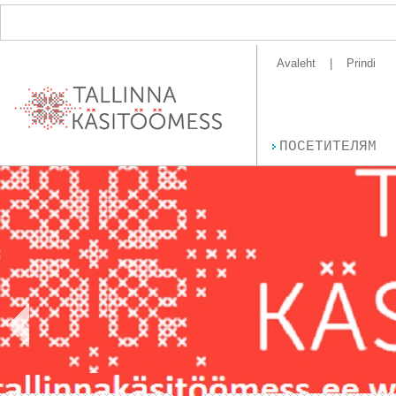
Avaleht
Prindi
ПОСЕТИТЕЛЯМ