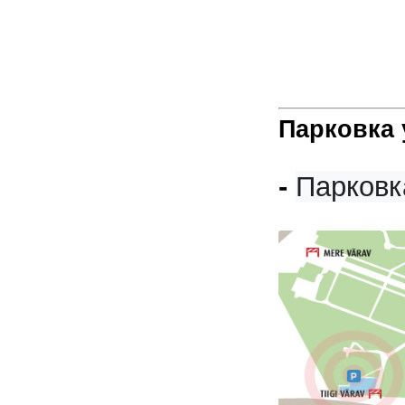
Парковка 
-
Парковк