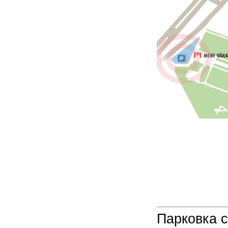
Парковка с