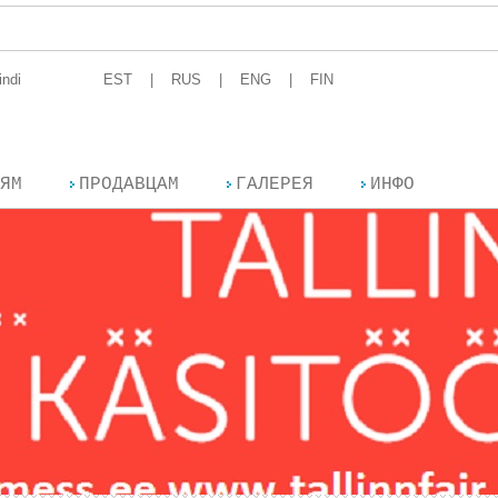
The
indi
EST
RUS
ENG
FIN
ЯМ
ПРОДАВЦАМ
ГАЛЕРЕЯ
ИНФО