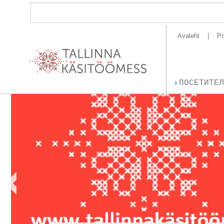
Avaleht
Pr
ПОСЕТИТЕЛ