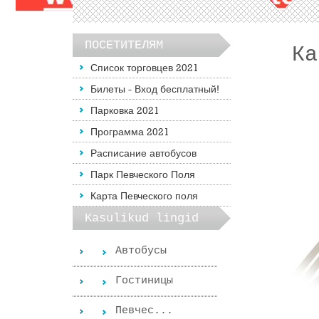
ПОСЕТИТЕЛЯМ
Ка
Список торговцев 2021
Билеты - Вход бесплатный!
Парковка 2021
Программа 2021
Расписание автобусов
Парк Певческого Поля
Карта Певческого поля
Kasulikud lingid
Автобусы
Гостиницы
Певчес...