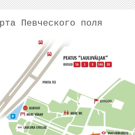
рта Певческого поля