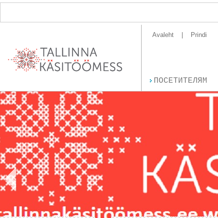
Avaleht
Prindi
ПОСЕТИТЕЛЯМ