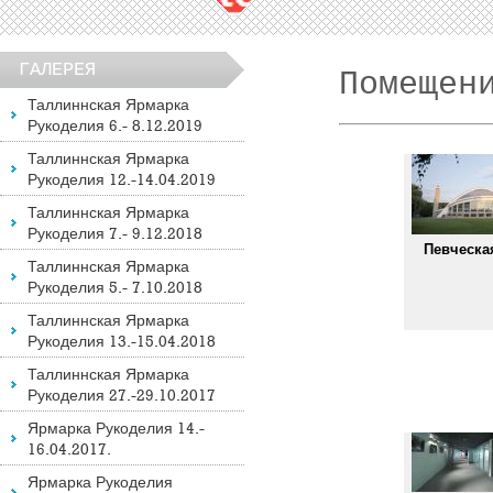
ГАЛЕРЕЯ
Помещен
Таллиннская Ярмарка
Рукоделия 6.- 8.12.2019
Таллиннская Ярмарка
Рукоделия 12.-14.04.2019
Таллиннская Ярмарка
Рукоделия 7.- 9.12.2018
Певческа
Таллиннская Ярмарка
Рукоделия 5.- 7.10.2018
Таллиннская Ярмарка
Рукоделия 13.-15.04.2018
Таллиннская Ярмарка
Рукоделия 27.-29.10.2017
Ярмарка Рукоделия 14.-
16.04.2017.
Ярмарка Рукоделия