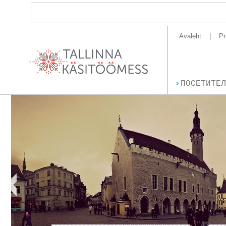
Avaleht
Pr
ПОСЕТИТЕЛ