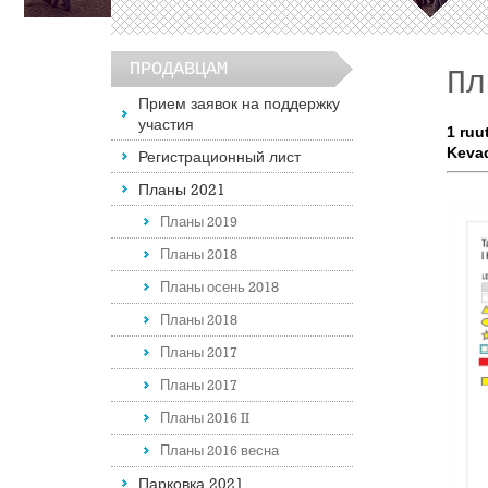
ПРОДАВЦАМ
Пл
Прием заявок на поддержку
участия
1 ruu
Keva
Регистрационный лист
Планы 2021
Планы 2019
Планы 2018
Планы осень 2018
Планы 2018
Планы 2017
Планы 2017
Планы 2016 II
Планы 2016 весна
Парковка 2021