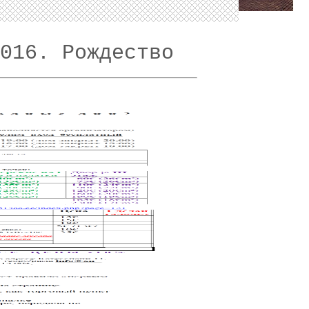
016. Рождество