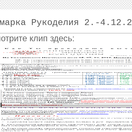
марка Рукоделия 2.-4.12.2
отрите клип здесь: