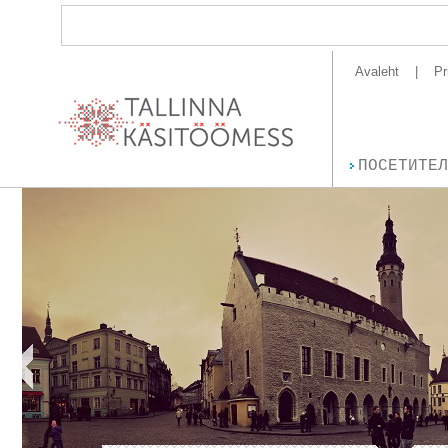
Avaleht
Pr
ПОСЕТИТЕЛ