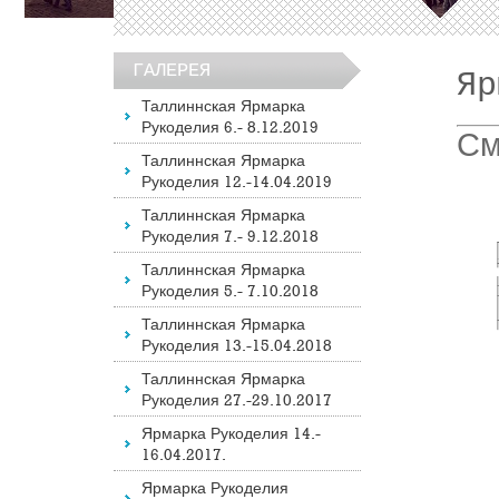
ГАЛЕРЕЯ
Яр
Таллиннская Ярмарка
Рукоделия 6.- 8.12.2019
См
Таллиннская Ярмарка
Рукоделия 12.-14.04.2019
Таллиннская Ярмарка
Рукоделия 7.- 9.12.2018
Таллиннская Ярмарка
Рукоделия 5.- 7.10.2018
Таллиннская Ярмарка
Рукоделия 13.-15.04.2018
Таллиннская Ярмарка
Рукоделия 27.-29.10.2017
Ярмарка Рукоделия 14.-
16.04.2017.
Ярмарка Рукоделия