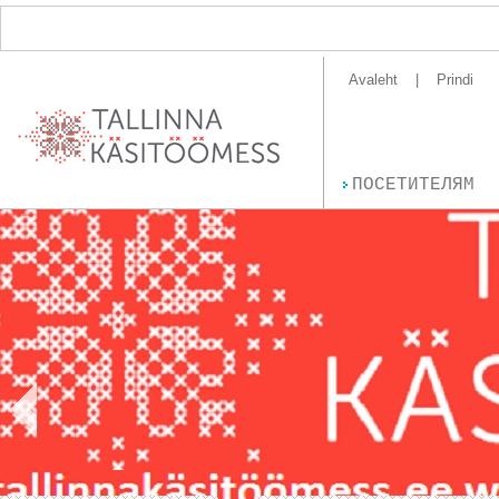
Avaleht
Prindi
ПОСЕТИТЕЛЯМ