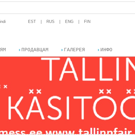
T
indi
EST
RUS
ENG
FIN
ЯМ
ПРОДАВЦАМ
ГАЛЕРЕЯ
ИНФО