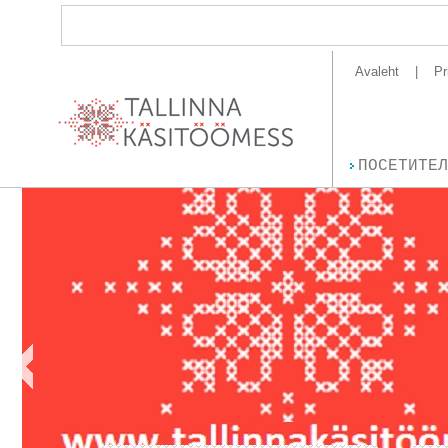
Avaleht
Pr
ПОСЕТИТЕЛ