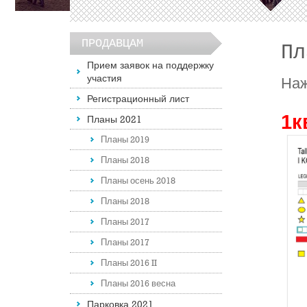
ПРОДАВЦАМ
Пл
Прием заявок на поддержку
участия
Наж
Регистрационный лист
1к
Планы 2021
Планы 2019
Планы 2018
Планы осень 2018
Планы 2018
Планы 2017
Планы 2017
Планы 2016 II
Планы 2016 весна
Парковка 2021