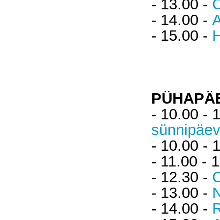
- 13.00 -
C
- 14.00 -
A
- 15.00 -
H
PÜHAPÄE
- 10.00 - 
sünnipäe
- 10.00 - 
- 11.00 - 
- 12.30 -
C
- 13.00 -
- 14.00 -