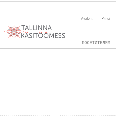
Avaleht
Prindi
ПОСЕТИТЕЛЯМ