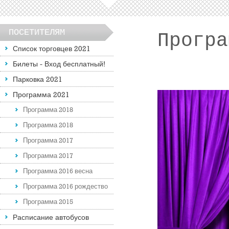
ПОСЕТИТЕЛЯМ
Програ
Список торговцев 2021
Билеты - Вход бесплатный!
Парковка 2021
Программа 2021
Программа 2018
Программа 2018
Программа 2017
Программа 2017
Программа 2016 весна
Программа 2016 рождество
Программа 2015
Расписание автобусов