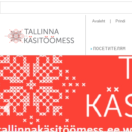
Avaleht
Prindi
ПОСЕТИТЕЛЯМ