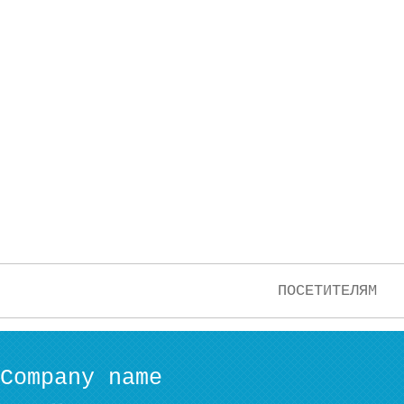
ПОСЕТИТЕЛЯМ
Company name