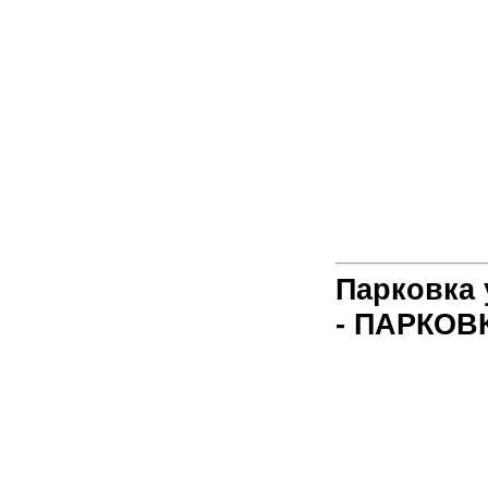
Парковка 
- ПАРКОВ