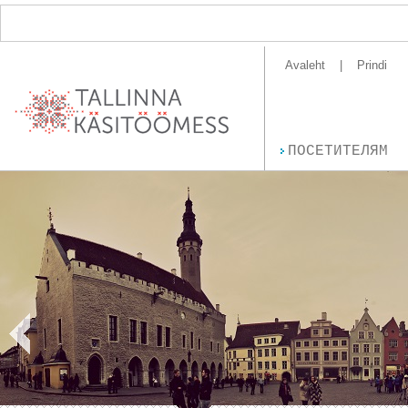
Avaleht
Prindi
ПОСЕТИТЕЛЯМ