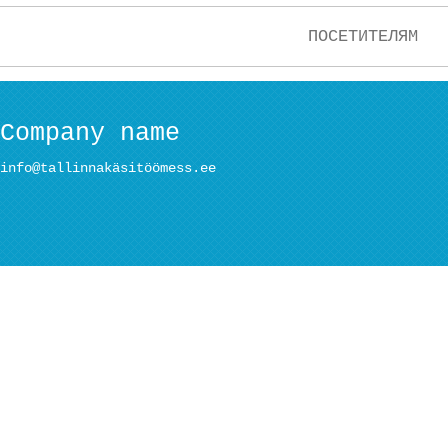
ПОСЕТИТЕЛЯМ
Company name
info@tallinnakäsitöömess.ee