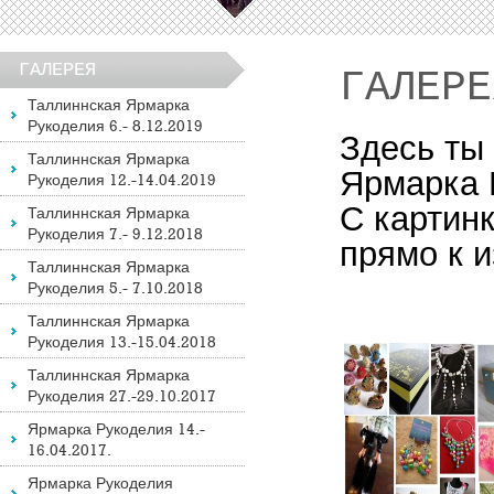
ГАЛЕРЕЯ
ГАЛЕРЕ
Таллиннская Ярмарка
Рукоделия 6.- 8.12.2019
Здесь ты
Таллиннская Ярмарка
Ярмарка 
Рукоделия 12.-14.04.2019
С картинк
Таллиннская Ярмарка
Рукоделия 7.- 9.12.2018
прямо к 
Таллиннская Ярмарка
Рукоделия 5.- 7.10.2018
Таллиннская Ярмарка
Рукоделия 13.-15.04.2018
Таллиннская Ярмарка
Рукоделия 27.-29.10.2017
Ярмарка Рукоделия 14.-
16.04.2017.
Ярмарка Рукоделия