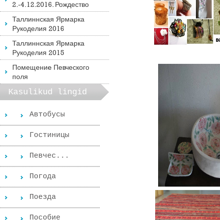
2.-4.12.2016. Рождество
Таллиннская Ярмарка
Рукоделия 2016
Таллиннская Ярмарка
Рукоделия 2015
Помещениe Певческого
поля
Kasulikud lingid
Автобусы
Гостиницы
Певчес...
Погода
Поезда
Пособиe